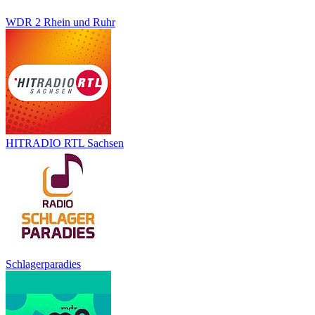
WDR 2 Rhein und Ruhr
HITRADIO RTL Sachsen
Schlagerparadies