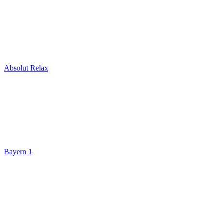
Absolut Relax
Bayern 1