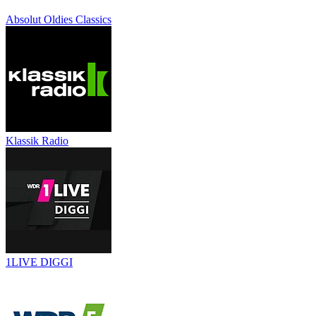
Absolut Oldies Classics
Klassik Radio
1LIVE DIGGI