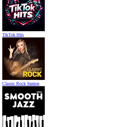
TikTok Hits
Classic Rock Station