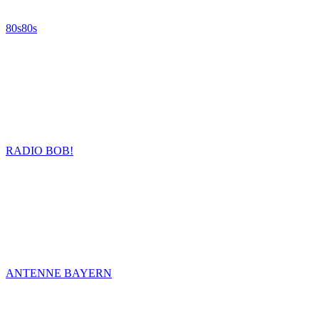
80s80s
RADIO BOB!
ANTENNE BAYERN