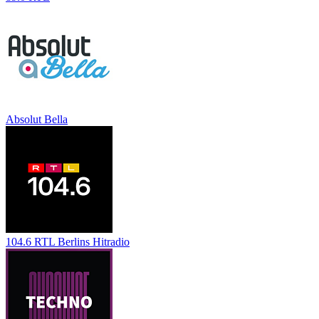
Absolut Bella
104.6 RTL Berlins Hitradio