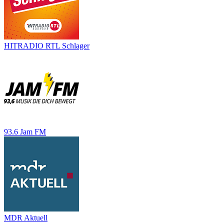
HITRADIO RTL Schlager
93.6 Jam FM
MDR Aktuell