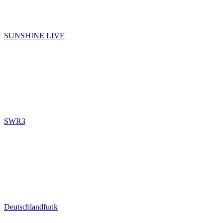
SUNSHINE LIVE
SWR3
Deutschlandfunk