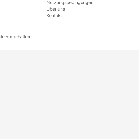
Nutzungsbedingungen
Über uns
Kontakt
te vorbehalten.