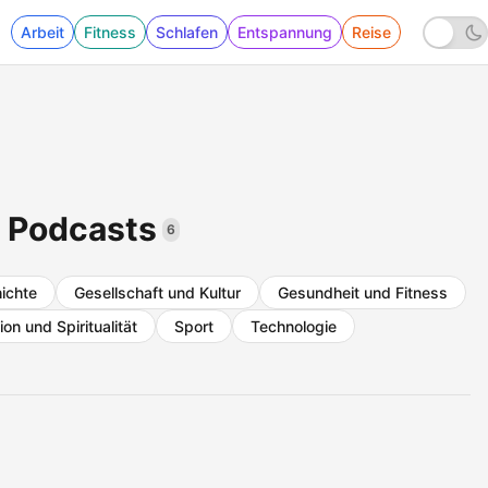
Arbeit
Fitness
Schlafen
Entspannung
Reise
 Podcasts
6
ichte
Gesellschaft und Kultur
Gesundheit und Fitness
ion und Spiritualität
Sport
Technologie