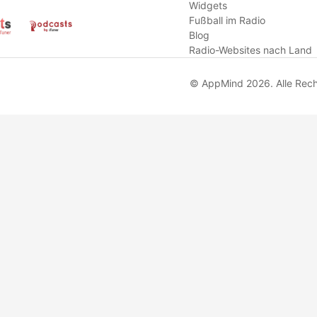
Widgets
Fußball im Radio
Blog
Radio-Websites nach Land
© AppMind 2026. Alle Rech