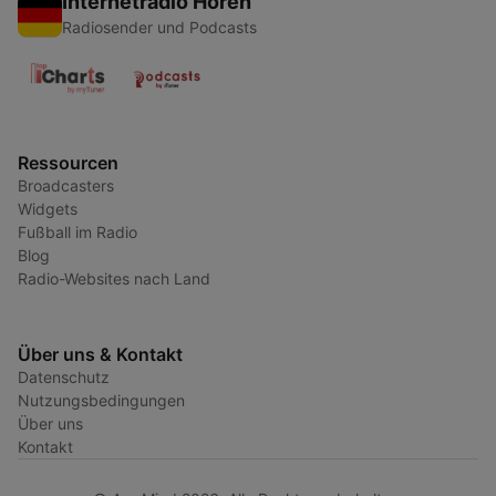
Internetradio Hören
Radiosender und Podcasts
Ressourcen
Broadcasters
Widgets
Fußball im Radio
Blog
Radio-Websites nach Land
Über uns & Kontakt
Datenschutz
Nutzungsbedingungen
Über uns
Kontakt