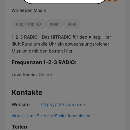
Wir lieben Musik
Pop / Top 40
80er
90er
1-2-3 RADIO - Das HITRADIO für den Alltag. Hier
läuft Rund um die Uhr ein abwechslungsreicher
Musikmix mit den besten Hits.
Frequenzen 1-2-3 RADIO:
Leverkusen:
Online
Kontakte
Website
https://123radio.one
Aktualisieren Sie diese Funkinformationen
Teilen