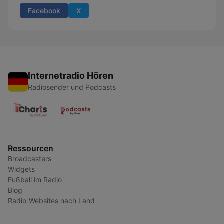
Facebook
X
Internetradio Hören
Radiosender und Podcasts
Ressourcen
Broadcasters
Widgets
Fußball im Radio
Blog
Radio-Websites nach Land