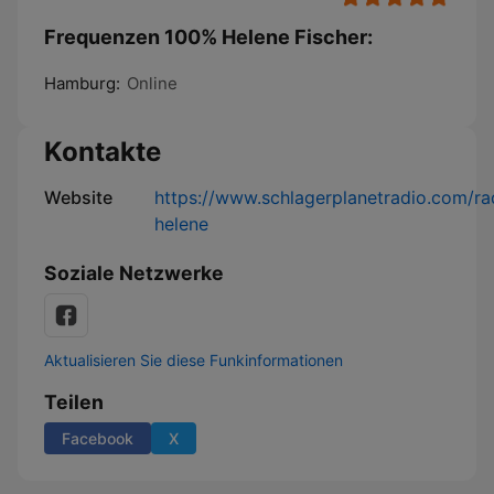
Frequenzen 100% Helene Fischer:
Hamburg:
Online
Kontakte
Website
https://www.schlagerplanetradio.com/ra
helene
Soziale Netzwerke
Aktualisieren Sie diese Funkinformationen
Teilen
Facebook
X