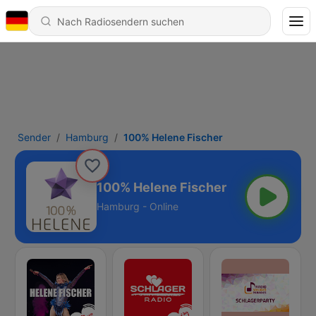
Sender
Hamburg
100% Helene Fischer
100% Helene Fischer
Hamburg - Online