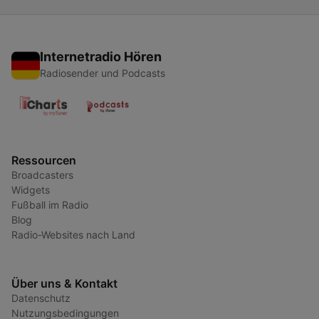
Internetradio Hören
Radiosender und Podcasts
Ressourcen
Broadcasters
Widgets
Fußball im Radio
Blog
Radio-Websites nach Land
Über uns & Kontakt
Datenschutz
Nutzungsbedingungen