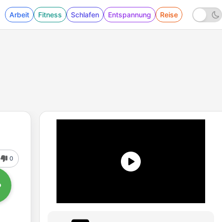
Arbeit
Fitness
Schlafen
Entspannung
Reise
0