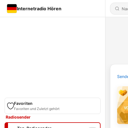
Internetradio Hören
Send
Favoriten
Favoriten und Zuletzt gehört
Radiosender