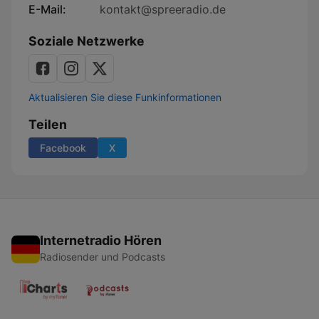
E-Mail:
kontakt@spreeradio.de
Soziale Netzwerke
Aktualisieren Sie diese Funkinformationen
Teilen
Facebook
X
Internetradio Hören
Radiosender und Podcasts