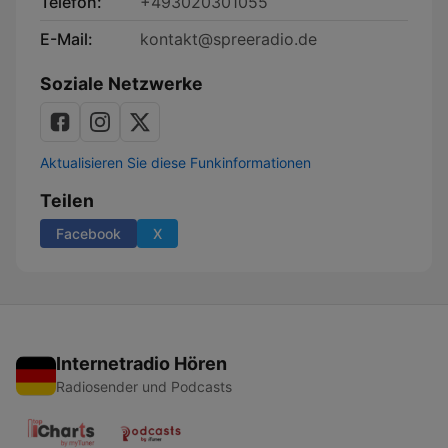
Telefon:
+493020301055
E-Mail:
kontakt@spreeradio.de
Soziale Netzwerke
Aktualisieren Sie diese Funkinformationen
Teilen
Facebook
X
Internetradio Hören
Radiosender und Podcasts