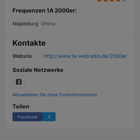
Frequenzen 1A 2000er:
Magdeburg:
Online
Kontakte
Website
http://www.1a-webradio.de/2000er
Soziale Netzwerke
Aktualisieren Sie diese Funkinformationen
Teilen
Facebook
X