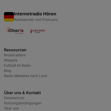
Internetradio Hören
Radiosender und Podcasts
Ressourcen
Broadcasters
Widgets
Fußball im Radio
Blog
Radio-Websites nach Land
Über uns & Kontakt
Datenschutz
Nutzungsbedingungen
Über uns