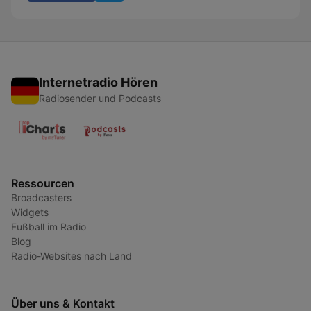
Internetradio Hören
Radiosender und Podcasts
Ressourcen
Broadcasters
Widgets
Fußball im Radio
Blog
Radio-Websites nach Land
Über uns & Kontakt