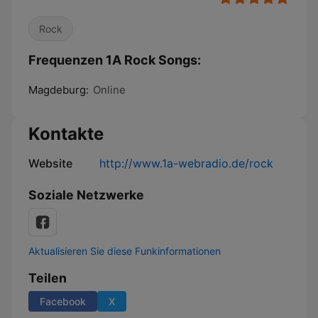
Rock
Frequenzen 1A Rock Songs:
Magdeburg:
Online
Kontakte
Website
http://www.1a-webradio.de/rock
Soziale Netzwerke
Aktualisieren Sie diese Funkinformationen
Teilen
Facebook
X