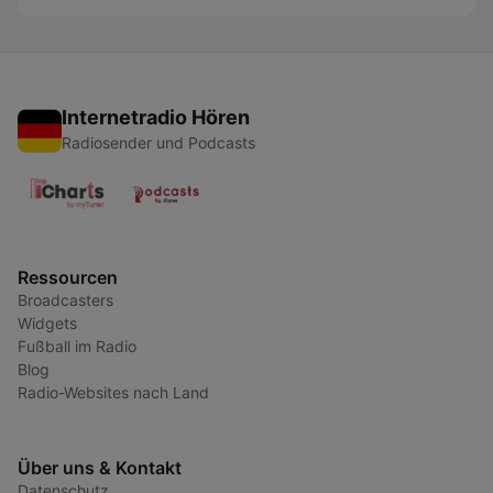
Internetradio Hören
Radiosender und Podcasts
Ressourcen
Broadcasters
Widgets
Fußball im Radio
Blog
Radio-Websites nach Land
Über uns & Kontakt
Datenschutz