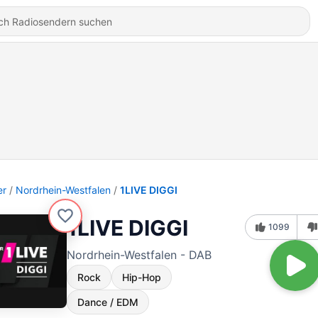
er
Nordrhein-Westfalen
1LIVE DIGGI
1LIVE DIGGI
1099
Nordrhein-Westfalen - DAB
Rock
Hip-Hop
Dance / EDM