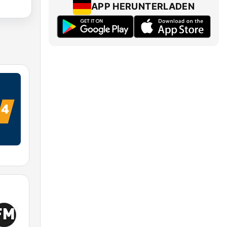
APP HERUNTERLADEN