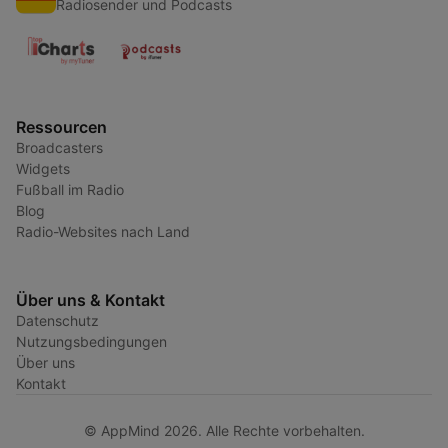
Radiosender und Podcasts
Ressourcen
Broadcasters
Widgets
Fußball im Radio
Blog
Radio-Websites nach Land
Über uns & Kontakt
Datenschutz
Nutzungsbedingungen
Über uns
Kontakt
© AppMind 2026. Alle Rechte vorbehalten.