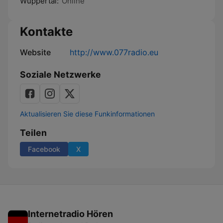
Wuppertal:
Online
Kontakte
Website
http://www.077radio.eu
Soziale Netzwerke
Aktualisieren Sie diese Funkinformationen
Teilen
Facebook
X
Internetradio Hören