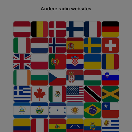
Andere radio websites