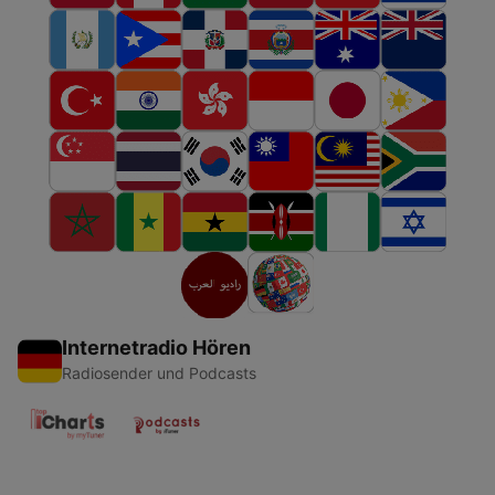
Internetradio Hören
Radiosender und Podcasts