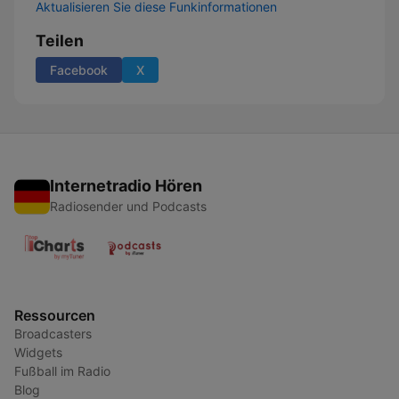
Aktualisieren Sie diese Funkinformationen
Teilen
Facebook
X
Internetradio Hören
Radiosender und Podcasts
Ressourcen
Broadcasters
Widgets
Fußball im Radio
Blog