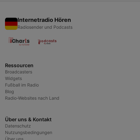
Internetradio Hören
Radiosender und Podcasts
Ressourcen
Broadcasters
Widgets
Fußball im Radio
Blog
Radio-Websites nach Land
Über uns & Kontakt
Datenschutz
Nutzungsbedingungen
Über uns