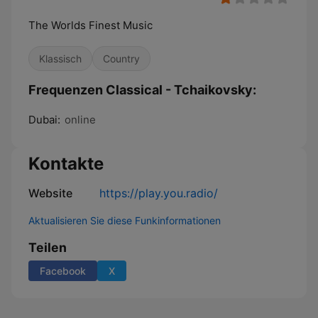
The Worlds Finest Music
Klassisch
Country
Frequenzen Classical - Tchaikovsky:
Dubai:
online
Kontakte
Website
https://play.you.radio/
Aktualisieren Sie diese Funkinformationen
Teilen
Facebook
X