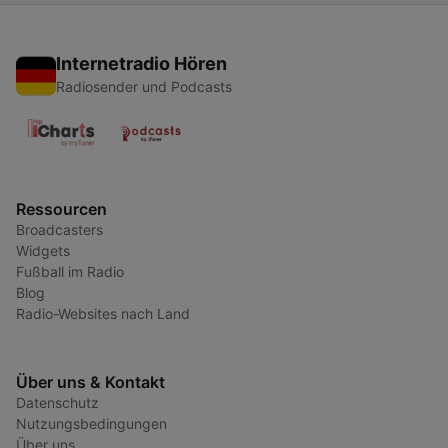
Internetradio Hören
Radiosender und Podcasts
Ressourcen
Broadcasters
Widgets
Fußball im Radio
Blog
Radio-Websites nach Land
Über uns & Kontakt
Datenschutz
Nutzungsbedingungen
Über uns