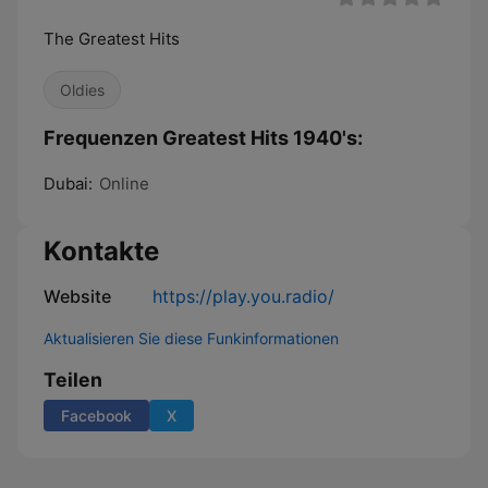
The Greatest Hits
Oldies
Frequenzen Greatest Hits 1940's:
Dubai:
Online
Kontakte
Website
https://play.you.radio/
Aktualisieren Sie diese Funkinformationen
Teilen
Facebook
X