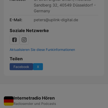
Sandberg 32, 40549 Düsseldorf -
Germany
E-Mail:
peters@uplink-digital.de
Soziale Netzwerke
Aktualisieren Sie diese Funkinformationen
Teilen
Facebook
X
Internetradio Hören
Radiosender und Podcasts