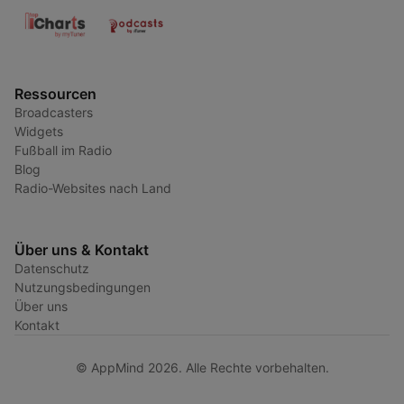
Ressourcen
Broadcasters
Widgets
Fußball im Radio
Blog
Radio-Websites nach Land
Über uns & Kontakt
Datenschutz
Nutzungsbedingungen
Über uns
Kontakt
© AppMind 2026. Alle Rechte vorbehalten.