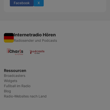
Facebook
X
Internetradio Hören
Radiosender und Podcasts
Ressourcen
Broadcasters
Widgets
Fußball im Radio
Blog
Radio-Websites nach Land