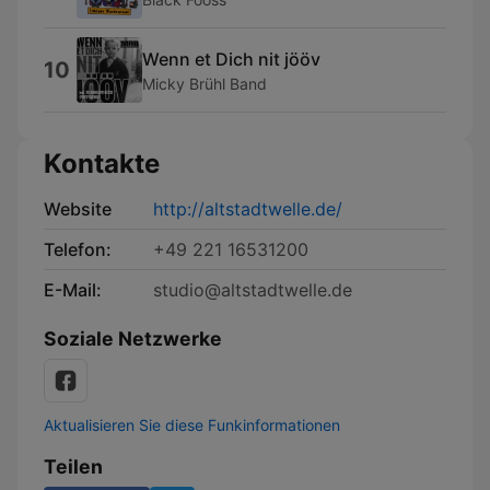
Wenn et Dich nit jööv
10
Micky Brühl Band
Kontakte
Website
http://altstadtwelle.de/
Telefon:
+49 221 16531200
E-Mail:
studio@altstadtwelle.de
Soziale Netzwerke
Aktualisieren Sie diese Funkinformationen
Teilen