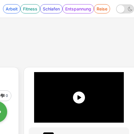
Arbeit
Fitness
Schlafen
Entspannung
Reise
0