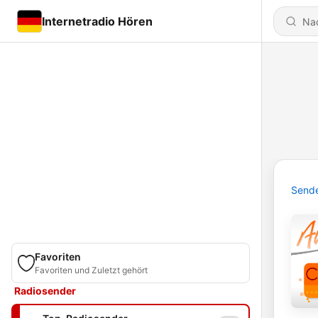
Internetradio Hören
Send
Favoriten
Favoriten und Zuletzt gehört
Radiosender