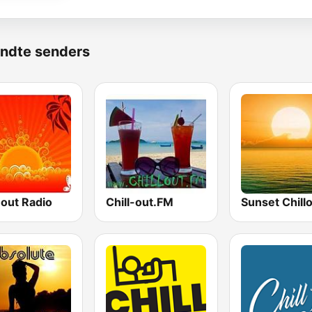
ndte senders
-out Radio
Chill-out.FM