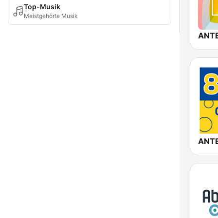
Top-Musik
Meistgehörte Musik