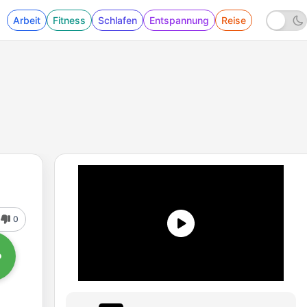
Arbeit
Fitness
Schlafen
Entspannung
Reise
0