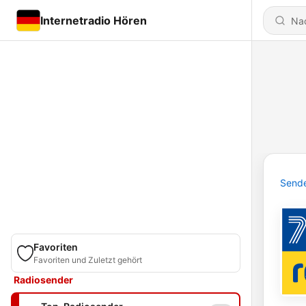
Internetradio Hören
Send
Favoriten
Favoriten und Zuletzt gehört
Radiosender