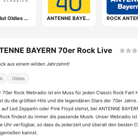
Absolut Oldies Classics
ANTENNE BAYERN Top 40
TENNE BAYERN 70er Rock Live
ock aus einem wilden Jahrzehnt!
ck
Oldies
 70er Rock Webradio ist ein Muss für jeden Classic Rock Fan! 
st du die größten Hits und die legendären Stars der 70er Jahre.
 auf Led Zeppelin oder Pink Floyd stehst, bei ANTENNE BAYER
Rock findest du immer die passende Musik. Unser Webradio ist
e Uhr verfügbar, so dass du jederzeit und überall den besten C
genießen kannst.