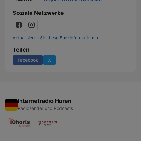
Soziale Netzwerke
Aktualisieren Sie diese Funkinformationen
Teilen
Facebook
X
Internetradio Hören
Radiosender und Podcasts