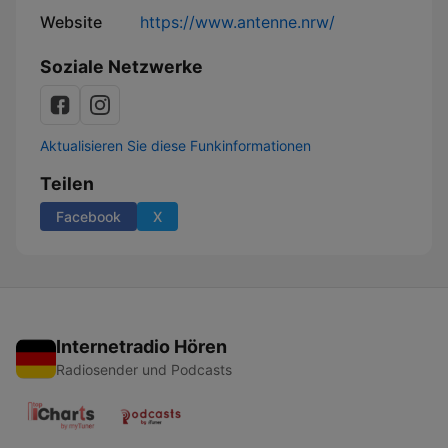
Website
https://www.antenne.nrw/
Soziale Netzwerke
Aktualisieren Sie diese Funkinformationen
Teilen
Facebook
X
Internetradio Hören
Radiosender und Podcasts