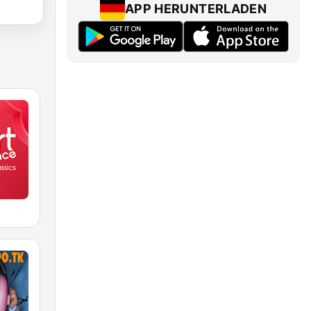
APP HERUNTERLADEN