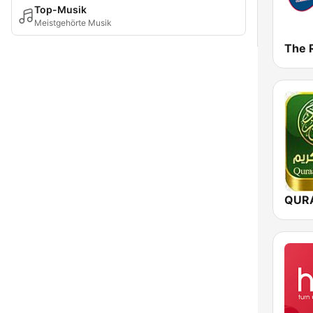
Top-Musik
Meistgehörte Musik