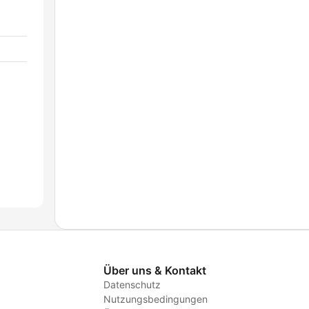
Über uns & Kontakt
Datenschutz
Nutzungsbedingungen