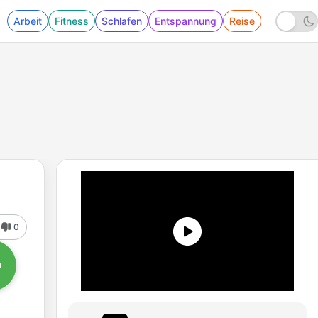
Arbeit
Fitness
Schlafen
Entspannung
Reise
0