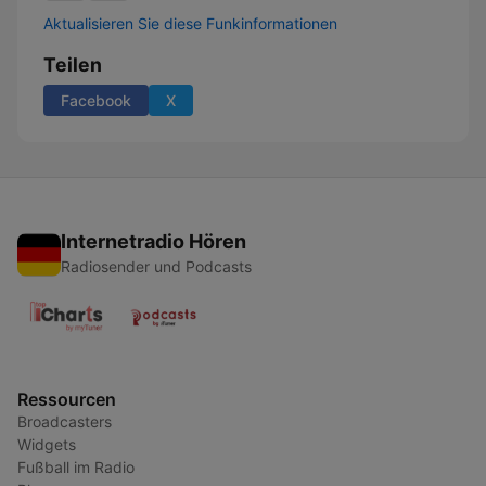
Aktualisieren Sie diese Funkinformationen
Teilen
Facebook
X
Internetradio Hören
Radiosender und Podcasts
Ressourcen
Broadcasters
Widgets
Fußball im Radio