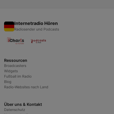
Internetradio Hören
Radiosender und Podcasts
Ressourcen
Broadcasters
Widgets
Fußball im Radio
Blog
Radio-Websites nach Land
Über uns & Kontakt
Datenschutz