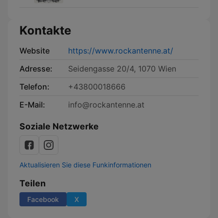
Kontakte
Website
https://www.rockantenne.at/
Adresse:
Seidengasse 20/4, 1070 Wien
Telefon:
+43800018666
E-Mail:
info@rockantenne.at
Soziale Netzwerke
Aktualisieren Sie diese Funkinformationen
Teilen
Facebook
X