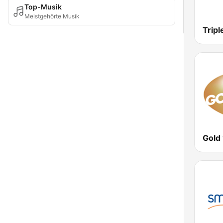
Top-Musik
Meistgehörte Musik
Tripl
Gold