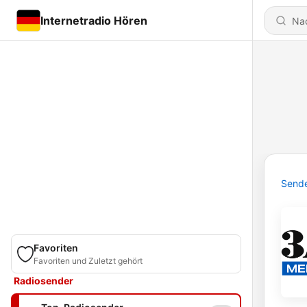
Internetradio Hören
Send
Favoriten
Favoriten und Zuletzt gehört
Radiosender