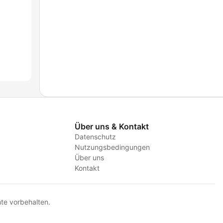
Über uns & Kontakt
Datenschutz
Nutzungsbedingungen
Über uns
Kontakt
te vorbehalten.