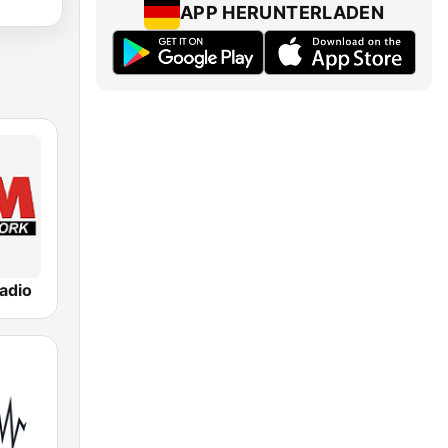
APP HERUNTERLADEN
adio