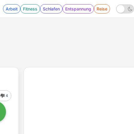
Arbeit
Fitness
Schlafen
Entspannung
Reise
4