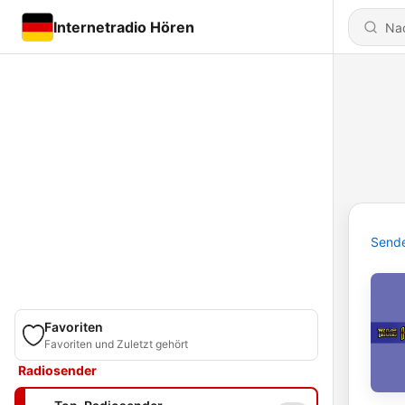
Internetradio Hören
Send
Favoriten
Favoriten und Zuletzt gehört
Radiosender