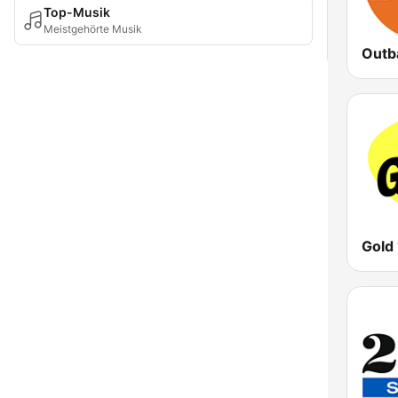
Top-Musik
Meistgehörte Musik
Gold