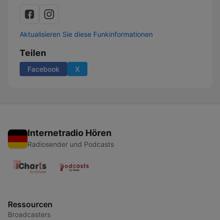
Aktualisieren Sie diese Funkinformationen
Teilen
Facebook
X
Internetradio Hören
Radiosender und Podcasts
Ressourcen
Broadcasters