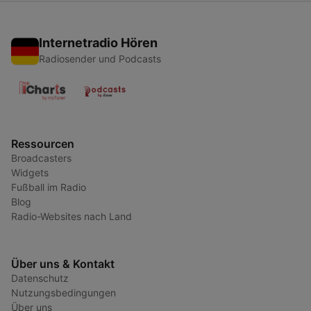
Internetradio Hören
Radiosender und Podcasts
Ressourcen
Broadcasters
Widgets
Fußball im Radio
Blog
Radio-Websites nach Land
Über uns & Kontakt
Datenschutz
Nutzungsbedingungen
Über uns