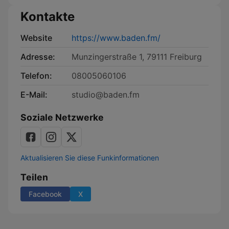
Kontakte
Website
https://www.baden.fm/
Adresse:
Munzingerstraße 1, 79111 Freiburg
Telefon:
08005060106
E-Mail:
studio@baden.fm
Soziale Netzwerke
Aktualisieren Sie diese Funkinformationen
Teilen
Facebook
X