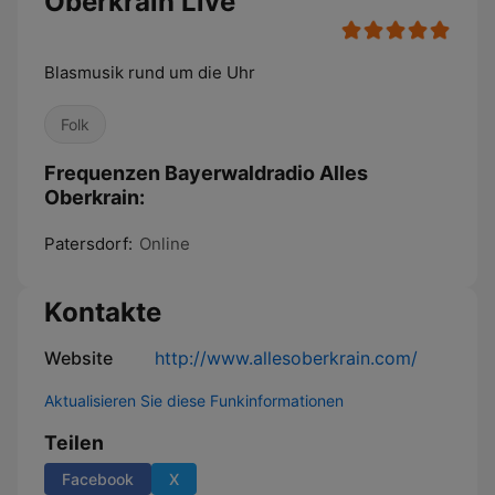
Oberkrain Live
Blasmusik rund um die Uhr
Folk
Frequenzen Bayerwaldradio Alles
Oberkrain:
Patersdorf:
Online
Kontakte
Website
http://www.allesoberkrain.com/
Aktualisieren Sie diese Funkinformationen
Teilen
Facebook
X