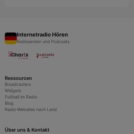
Internetradio Hören
Radiosender und Podcasts
Ressourcen
Broadcasters
Widgets
Fußball im Radio
Blog
Radio-Websites nach Land
Über uns & Kontakt