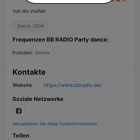
Voll die Vielfalt
Dance / EDM
Frequenzen BB RADIO Party dance:
Potsdam:
Online
Kontakte
Website
https://www.bbradio.de/
Soziale Netzwerke
Aktualisieren Sie diese Funkinformationen
Teilen