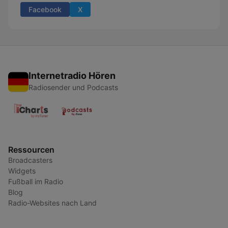
Facebook
X
Internetradio Hören
Radiosender und Podcasts
Ressourcen
Broadcasters
Widgets
Fußball im Radio
Blog
Radio-Websites nach Land