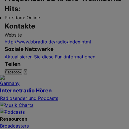
Hits:
Potsdam:
Online
Kontakte
Website
http://www.bbradio.de/radio/index.html
Soziale Netzwerke
Aktualisieren Sie diese Funkinformationen
Teilen
Facebook
X
Internetradio Hören
Radiosender und Podcasts
Ressourcen
Broadcasters