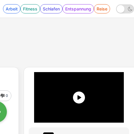
Arbeit
Fitness
Schlafen
Entspannung
Reise
0