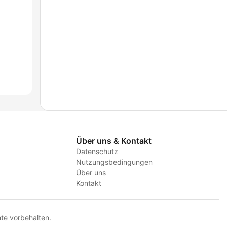
Über uns & Kontakt
Datenschutz
Nutzungsbedingungen
Über uns
Kontakt
te vorbehalten.