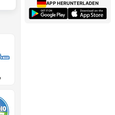
APP HERUNTERLADEN
e