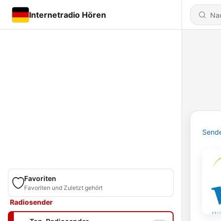
Internetradio Hören
Send
Favoriten
Favoriten und Zuletzt gehört
Radiosender