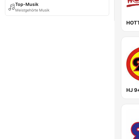
Top-Musik
Meistgehörte Musik
HOTT
HJ 9