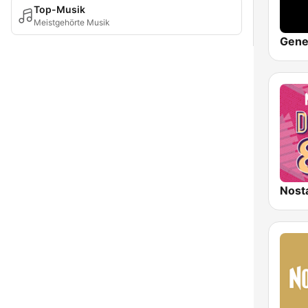
Top-Musik
Meistgehörte Musik