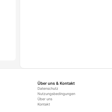
Über uns & Kontakt
Datenschutz
Nutzungsbedingungen
Über uns
Kontakt