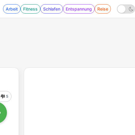
Arbeit
Fitness
Schlafen
Entspannung
Reise
5