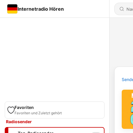
Internetradio Hören
Send
Favoriten
Favoriten und Zuletzt gehört
Radiosender