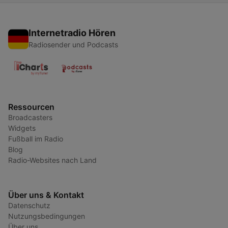
Internetradio Hören
Radiosender und Podcasts
Ressourcen
Broadcasters
Widgets
Fußball im Radio
Blog
Radio-Websites nach Land
Über uns & Kontakt
Datenschutz
Nutzungsbedingungen
Über uns