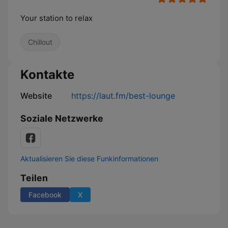
Your station to relax
Chillout
Kontakte
Website
https://laut.fm/best-lounge
Soziale Netzwerke
Aktualisieren Sie diese Funkinformationen
Teilen
Facebook
X