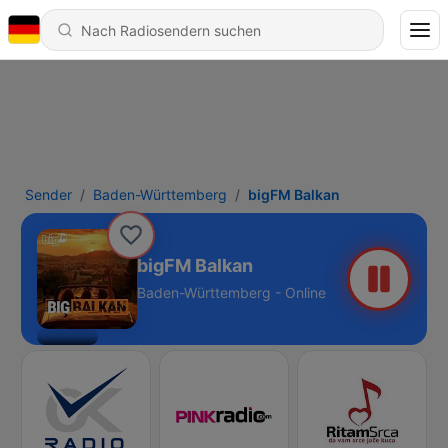
Sender
Baden-Württemberg
bigFM Balkan
bigFM Balkan
Baden-Württemberg - Online