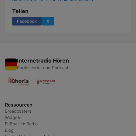
Teilen
Facebook
X
Internetradio Hören
Radiosender und Podcasts
Ressourcen
Broadcasters
Widgets
Fußball im Radio
Blog