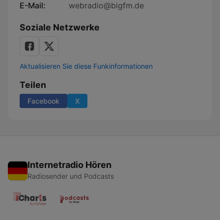
E-Mail:
webradio@bigfm.de
Soziale Netzwerke
Aktualisieren Sie diese Funkinformationen
Teilen
Facebook
X
Internetradio Hören
Radiosender und Podcasts