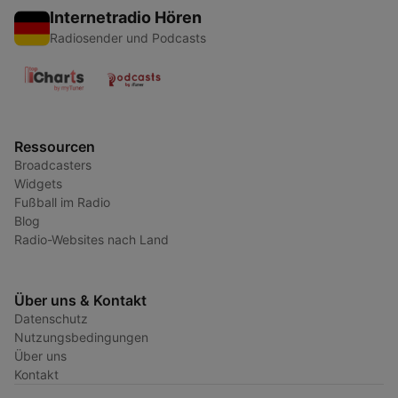
Internetradio Hören
Radiosender und Podcasts
Ressourcen
Broadcasters
Widgets
Fußball im Radio
Blog
Radio-Websites nach Land
Über uns & Kontakt
Datenschutz
Nutzungsbedingungen
Über uns
Kontakt