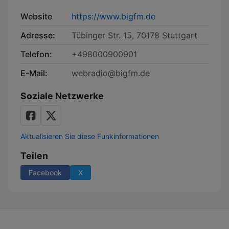
Website
https://www.bigfm.de
Adresse:
Tübinger Str. 15, 70178 Stuttgart
Telefon:
+498000900901
E-Mail:
webradio@bigfm.de
Soziale Netzwerke
Aktualisieren Sie diese Funkinformationen
Teilen
Facebook
X