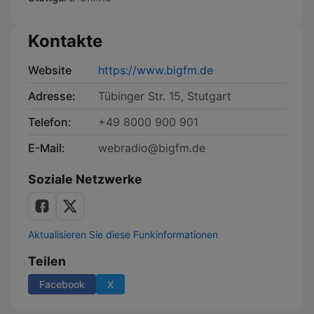
Kontakte
Website
https://www.bigfm.de
Adresse:
Tübinger Str. 15, Stutgart
Telefon:
+49 8000 900 901
E-Mail:
webradio@bigfm.de
Soziale Netzwerke
Aktualisieren Sie diese Funkinformationen
Teilen
Facebook
X