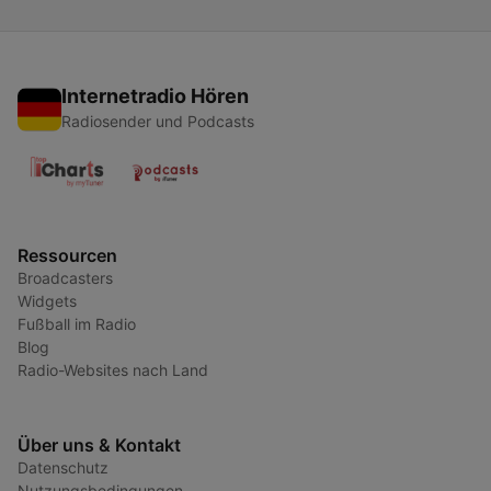
Internetradio Hören
Radiosender und Podcasts
Ressourcen
Broadcasters
Widgets
Fußball im Radio
Blog
Radio-Websites nach Land
Über uns & Kontakt
Datenschutz
Nutzungsbedingungen