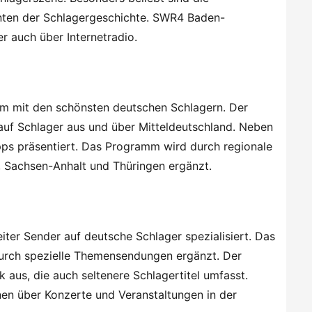
nten der Schlagergeschichte. SWR4 Baden-
 auch über Internetradio.
m mit den schönsten deutschen Schlagern. Der
uf Schlager aus und über Mitteldeutschland. Neben
s präsentiert. Das Programm wird durch regionale
, Sachsen-Anhalt und Thüringen ergänzt.
weiter Sender auf deutsche Schlager spezialisiert. Das
urch spezielle Themensendungen ergänzt. Der
 aus, die auch seltenere Schlagertitel umfasst.
en über Konzerte und Veranstaltungen in der