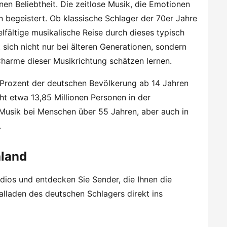
en Beliebtheit. Die zeitlose Musik, die Emotionen
 begeistert. Ob klassische Schlager der 70er Jahre
lfältige musikalische Reise durch dieses typisch
 sich nicht nur bei älteren Generationen, sondern
harme dieser Musikrichtung schätzen lernen.
7 Prozent der deutschen Bevölkerung ab 14 Jahren
ht etwa 13,85 Millionen Personen in der
 Musik bei Menschen über 55 Jahren, aber auch in
.
hland
dios und entdecken Sie Sender, die Ihnen die
alladen des deutschen Schlagers direkt ins