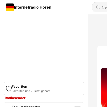
Internetradio Hören
Favoriten
Favoriten und Zuletzt gehört
Radiosender
Top-Radiosender