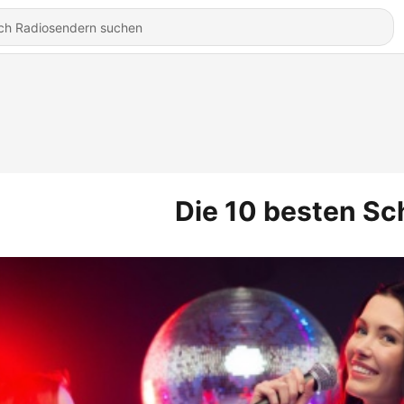
Die 10 besten Sc