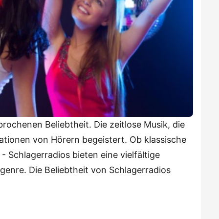
rochenen Beliebtheit. Die zeitlose Musik, die
tionen von Hörern begeistert. Ob klassische
 Schlagerradios bieten eine vielfältige
genre. Die Beliebtheit von Schlagerradios