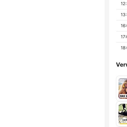
12:
13:
16:
17:
18:
Ver