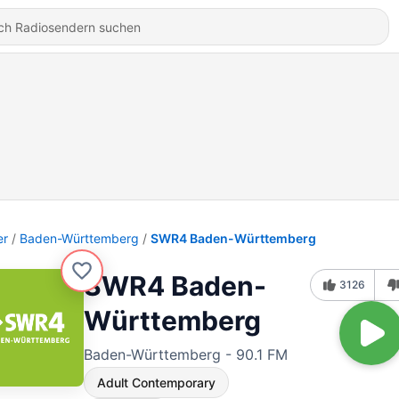
er
Baden-Württemberg
SWR4 Baden-Württemberg
SWR4 Baden-
3126
Württemberg
Baden-Württemberg - 90.1 FM
Adult Contemporary