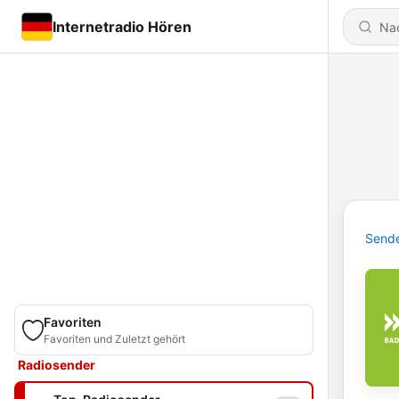
Internetradio Hören
Send
Favoriten
Favoriten und Zuletzt gehört
Radiosender