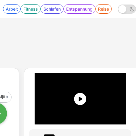
Arbeit
Fitness
Schlafen
Entspannung
Reise
0