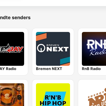
ndte senders
AY Radio
Bremen NEXT
RnB Radio