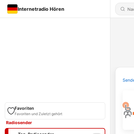
Internetradio Hören
Send
Favoriten
Favoriten und Zuletzt gehört
Radiosender