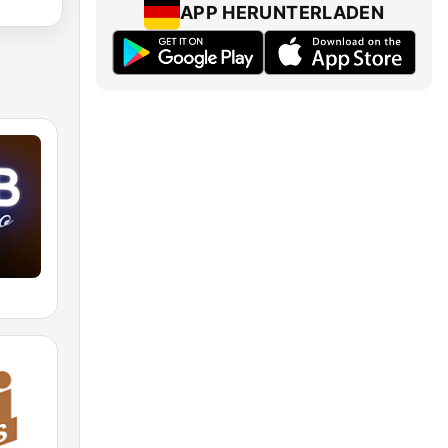
APP HERUNTERLADEN