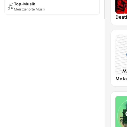
Top-Musik
Meistgehörte Musik
Deat
Meta