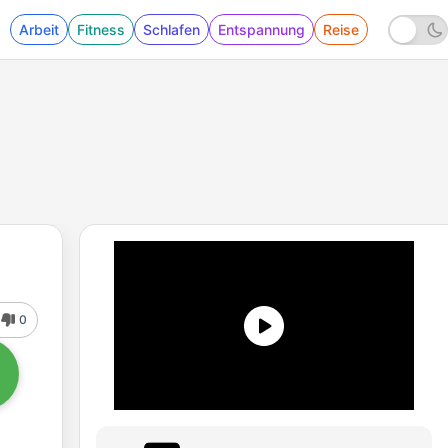
Arbeit
Fitness
Schlafen
Entspannung
Reise
0