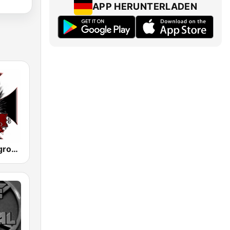
APP HERUNTERLADEN
Metal Underground