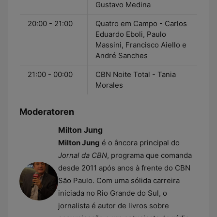
Gustavo Medina
20:00 - 21:00
Quatro em Campo - Carlos
Eduardo Eboli, Paulo
Massini, Francisco Aiello e
André Sanches
21:00 - 00:00
CBN Noite Total - Tania
Morales
Moderatoren
Milton Jung
Milton Jung
é o âncora principal do
Jornal da CBN
, programa que comanda
desde 2011 após anos à frente do CBN
São Paulo. Com uma sólida carreira
iniciada no Rio Grande do Sul, o
jornalista é autor de livros sobre