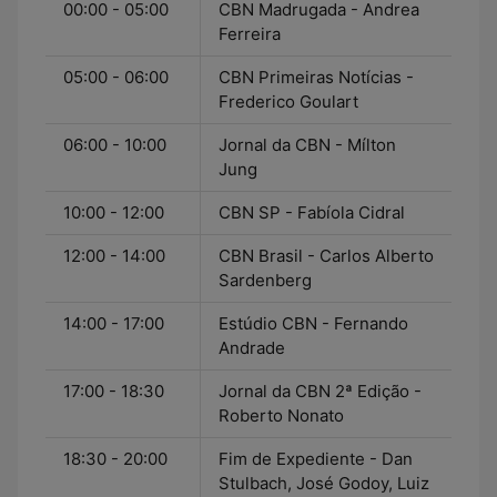
00:00 - 05:00
CBN Madrugada - Andrea
Ferreira
05:00 - 06:00
CBN Primeiras Notícias -
Frederico Goulart
06:00 - 10:00
Jornal da CBN - Mílton
Jung
10:00 - 12:00
CBN SP - Fabíola Cidral
12:00 - 14:00
CBN Brasil - Carlos Alberto
Sardenberg
14:00 - 17:00
Estúdio CBN - Fernando
Andrade
17:00 - 18:30
Jornal da CBN 2ª Edição -
Roberto Nonato
18:30 - 20:00
Fim de Expediente - Dan
Stulbach, José Godoy, Luiz