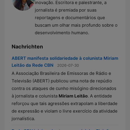
inovação. Escritora e palestrante, a
jornalista é premiada por suas
reportagens e documentários que
buscam um olhar mais profundo sobre o
desenvolvimento humano.
Nachrichten
ABERT manifesta solidariedade à colunista Miriam
Leitão da Rede CBN
2026-07-30
A Associação Brasileira de Emissoras de Rádio e
Televisão (ABERT) publicou uma nota de repúdio
contra os ataques de cunho misógino direcionados
à jornalista e colunista
Miriam Leitão
. A entidade
reforçou que tais agressões extrapolam a liberdade
de expressão e violam o livre exercício da atividade
jornalística.