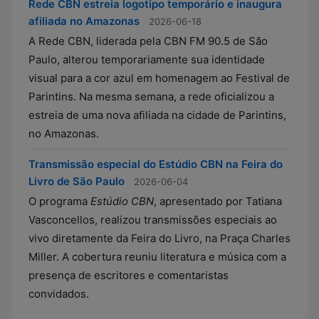
Rede CBN estreia logotipo temporário e inaugura
afiliada no Amazonas
2026-06-18
A Rede CBN, liderada pela CBN FM 90.5 de São
Paulo, alterou temporariamente sua identidade
visual para a cor azul em homenagem ao Festival de
Parintins. Na mesma semana, a rede oficializou a
estreia de uma nova afiliada na cidade de Parintins,
no Amazonas.
Transmissão especial do Estúdio CBN na Feira do
Livro de São Paulo
2026-06-04
O programa
Estúdio CBN
, apresentado por Tatiana
Vasconcellos, realizou transmissões especiais ao
vivo diretamente da Feira do Livro, na Praça Charles
Miller. A cobertura reuniu literatura e música com a
presença de escritores e comentaristas
convidados.