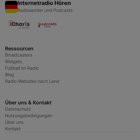
Internetradio Hören
Radiosender und Podcasts
Ressourcen
Broadcasters
Widgets
Fußball im Radio
Blog
Radio-Websites nach Land
Über uns & Kontakt
Datenschutz
Nutzungsbedingungen
Über uns
Kontakt