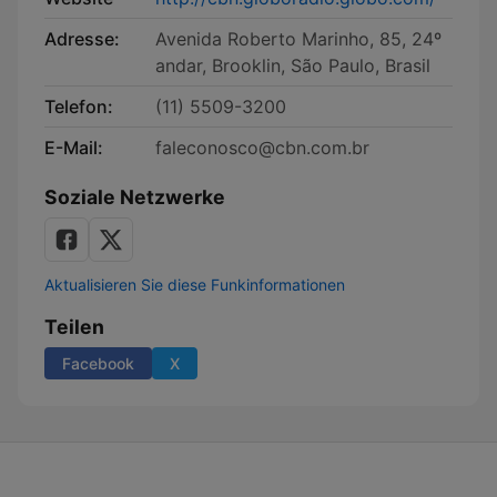
Adresse:
Avenida Roberto Marinho, 85, 24º
andar, Brooklin, São Paulo, Brasil
Telefon:
(11) 5509-3200
E-Mail:
faleconosco@cbn.com.br
Soziale Netzwerke
Aktualisieren Sie diese Funkinformationen
Teilen
Facebook
X