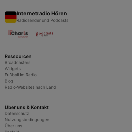
Internetradio Hören
Radiosender und Podcasts
Ressourcen
Broadcasters
Widgets
Fußball im Radio
Blog
Radio-Websites nach Land
Über uns & Kontakt
Datenschutz
Nutzungsbedingungen
Über uns
Kontakt