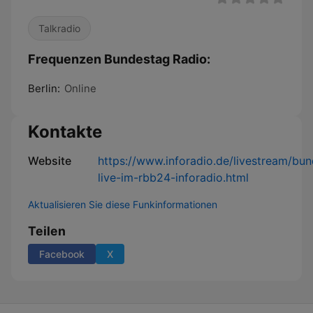
Talkradio
Frequenzen Bundestag Radio:
Berlin:
Online
Kontakte
Website
https://www.inforadio.de/livestream/bu
live-im-rbb24-inforadio.html
Aktualisieren Sie diese Funkinformationen
Teilen
Facebook
X