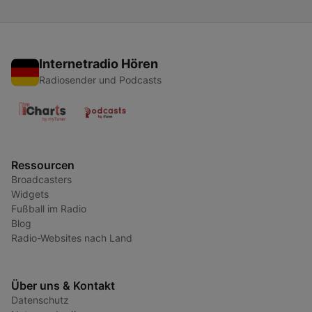
Internetradio Hören
Radiosender und Podcasts
Ressourcen
Broadcasters
Widgets
Fußball im Radio
Blog
Radio-Websites nach Land
Über uns & Kontakt
Datenschutz