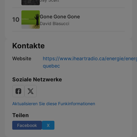
Gone Gone Gone
10
David Blasucci
Kontakte
Website
https://www.iheartradio.ca/energie/ener
quebec
Soziale Netzwerke
Aktualisieren Sie diese Funkinformationen
Teilen
Facebook
X