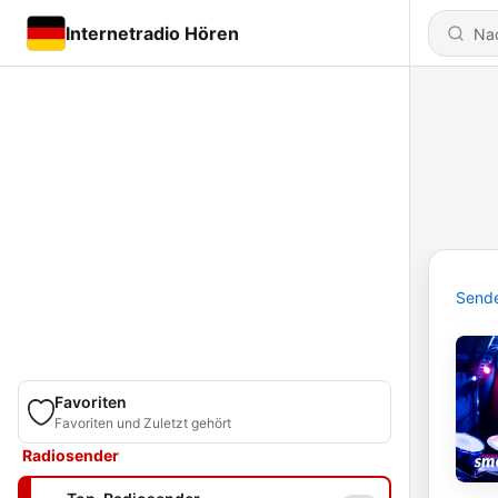
Internetradio Hören
Send
Favoriten
Favoriten und Zuletzt gehört
Radiosender