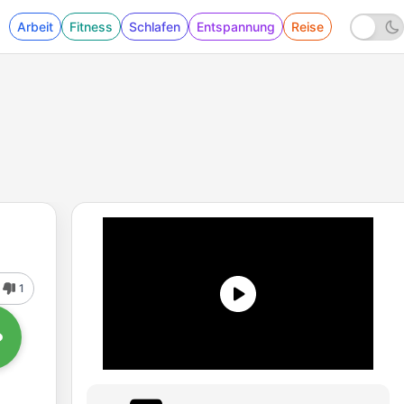
Arbeit
Fitness
Schlafen
Entspannung
Reise
1