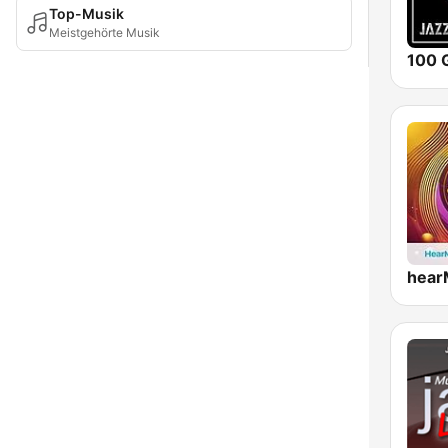
Top-Musik
Meistgehörte Musik