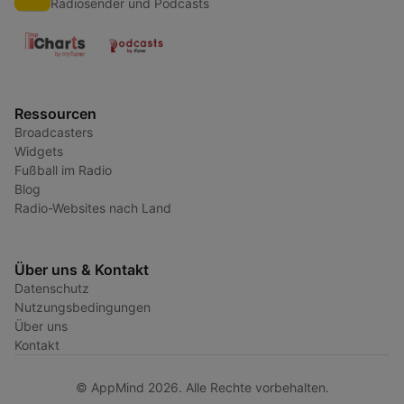
Radiosender und Podcasts
Ressourcen
Broadcasters
Widgets
Fußball im Radio
Blog
Radio-Websites nach Land
Über uns & Kontakt
Datenschutz
Nutzungsbedingungen
Über uns
Kontakt
© AppMind 2026. Alle Rechte vorbehalten.