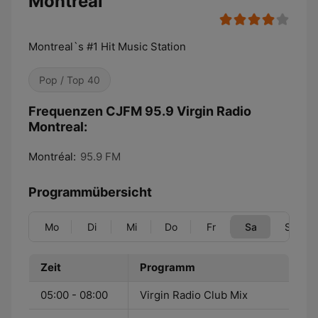
Montreal
Montreal`s #1 Hit Music Station
Pop / Top 40
Frequenzen CJFM 95.9 Virgin Radio
Montreal:
Montréal:
95.9 FM
Programmübersicht
Mo
Di
Mi
Do
Fr
Sa
So
Zeit
Programm
05:00 - 08:00
Virgin Radio Club Mix