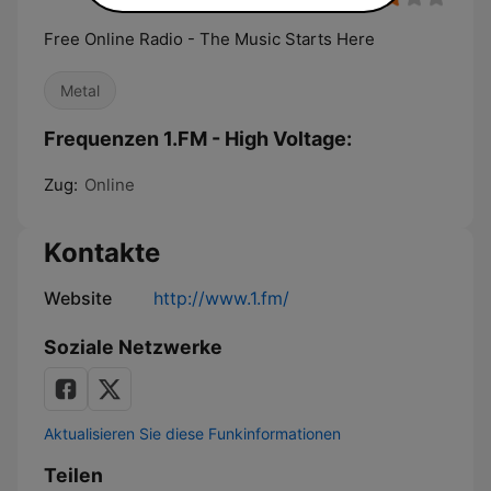
Free Online Radio - The Music Starts Here
Metal
Frequenzen 1.FM - High Voltage:
Zug:
Online
Kontakte
Website
http://www.1.fm/
Soziale Netzwerke
Aktualisieren Sie diese Funkinformationen
Teilen