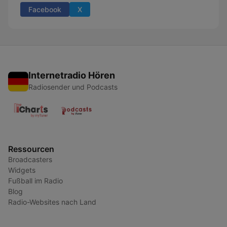
Facebook
X
Internetradio Hören
Radiosender und Podcasts
Ressourcen
Broadcasters
Widgets
Fußball im Radio
Blog
Radio-Websites nach Land